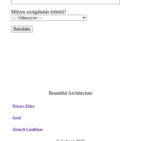
Milyen szolgáltatás érdekli?
Beautiful Architecture
Privacy Policy
Legal
Terms & Conditions